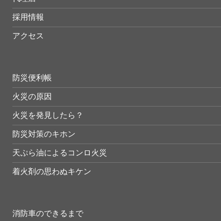
採用情報
アクセス
防災便利帳
火災の原因
火災を発見したら？
防災対策のキホン
天ぷら油によるコンロ火災
着火剤の思わぬキケン
消防車のできるまで