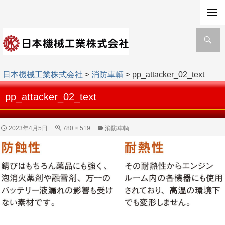
検
索
日本機械工業株式会社
>
消防車輌
> pp_attacker_02_text
pp_attacker_02_text
2023年4月5日
780 × 519
消防車輌