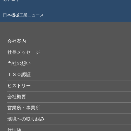
日本機械工業ニュース
会社案内
社長メッセージ
当社の想い
ＩＳＯ認証
ヒストリー
会社概要
営業所・事業所
環境への取り組み
代理店