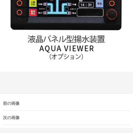
前の画像
次の画像