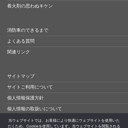
着火剤の思わぬキケン
消防車のできるまで
よくある質問
関連リンク
サイトマップ
サイトご利用について
個人情報保護方針
個人情報の取扱いについて
当ウェブサイトでは、お客様により快適にウェブサイトを使用いた
だくため、Cookieを使用しています。当ウェブサイトを閲覧される