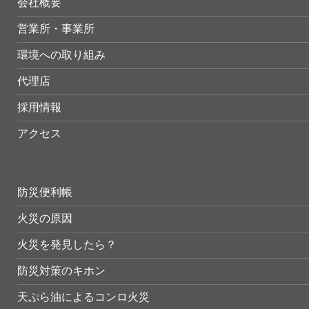
会社概要
営業所・事業所
環境への取り組み
代理店
採用情報
アクセス
防災便利帳
火災の原因
火災を発見したら？
防災対策のキホン
天ぷら油によるコンロ火災