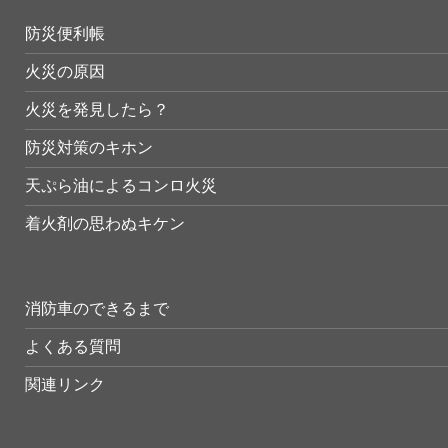
防災便利帳
火災の原因
火災を発見したら？
防災対策のキホン
天ぷら油によるコンロ火災
着火剤の思わぬキケン
消防車のできるまで
よくある質問
関連リンク