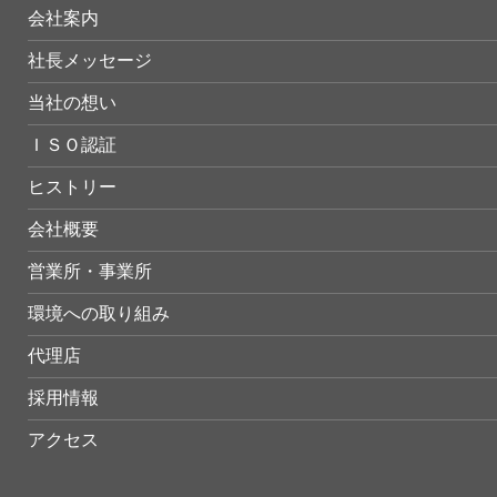
会社案内
社長メッセージ
当社の想い
ＩＳＯ認証
ヒストリー
会社概要
営業所・事業所
環境への取り組み
代理店
採用情報
アクセス