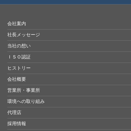
会社案内
社長メッセージ
当社の想い
ＩＳＯ認証
ヒストリー
会社概要
営業所・事業所
環境への取り組み
代理店
採用情報