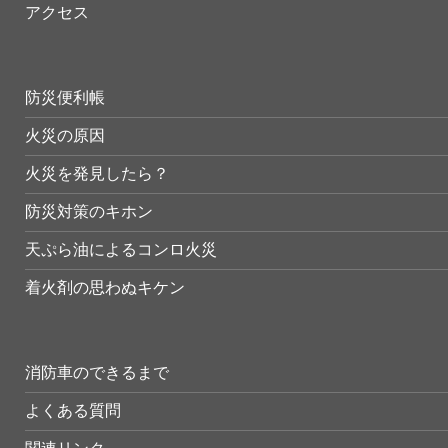
アクセス
防災便利帳
火災の原因
火災を発見したら？
防災対策のキホン
天ぷら油によるコンロ火災
着火剤の思わぬキケン
消防車のできるまで
よくある質問