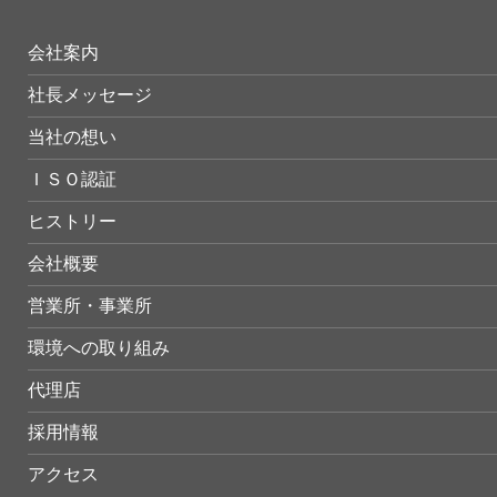
会社案内
社長メッセージ
当社の想い
ＩＳＯ認証
ヒストリー
会社概要
営業所・事業所
環境への取り組み
代理店
採用情報
アクセス