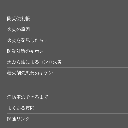
防災便利帳
火災の原因
火災を発見したら？
防災対策のキホン
天ぷら油によるコンロ火災
着火剤の思わぬキケン
消防車のできるまで
よくある質問
関連リンク