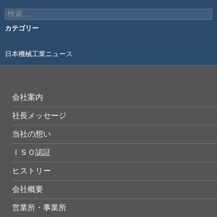
検
索:
カテゴリー
日本機械工業ニュース
会社案内
社長メッセージ
当社の想い
ＩＳＯ認証
ヒストリー
会社概要
営業所・事業所