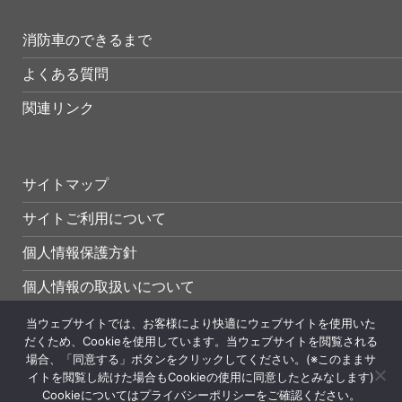
消防車のできるまで
よくある質問
関連リンク
サイトマップ
サイトご利用について
個人情報保護方針
個人情報の取扱いについて
当ウェブサイトでは、お客様により快適にウェブサイトを使用いた
だくため、Cookieを使用しています。当ウェブサイトを閲覧される
場合、「同意する」ボタンをクリックしてください。(※このままサ
イトを閲覧し続けた場合もCookieの使用に同意したとみなします)
Cookieについてはプライバシーポリシーをご確認ください。