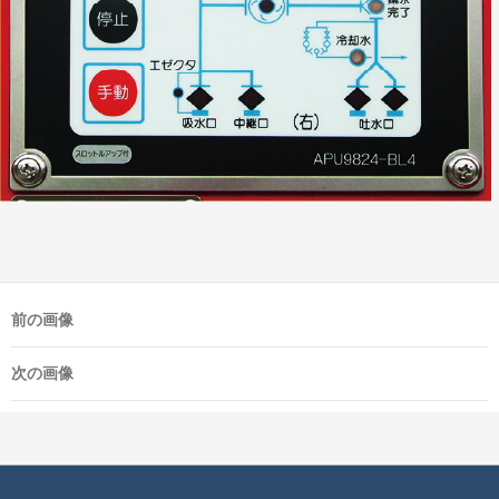
前の画像
次の画像