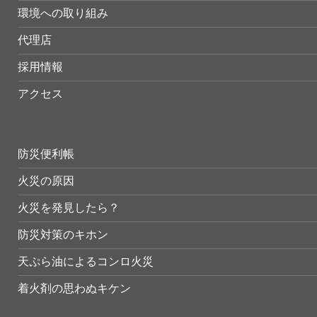
環境への取り組み
代理店
採用情報
アクセス
防災便利帳
火災の原因
火災を発見したら？
防災対策のキホン
天ぷら油によるコンロ火災
着火剤の思わぬキケン