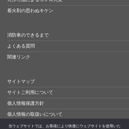
着火剤の思わぬキケン
消防車のできるまで
よくある質問
関連リンク
サイトマップ
サイトご利用について
個人情報保護方針
個人情報の取扱いについて
当ウェブサイトでは、お客様により快適にウェブサイトを使用いた