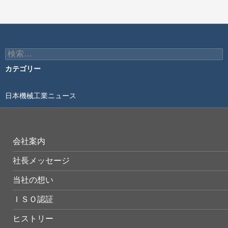
検
索:
カテゴリー
日本機械工業ニュース
会社案内
社長メッセージ
当社の想い
ＩＳＯ認証
ヒストリー