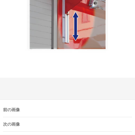
前の画像
次の画像