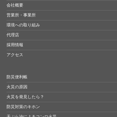
会社概要
営業所・事業所
環境への取り組み
代理店
採用情報
アクセス
防災便利帳
火災の原因
火災を発見したら？
防災対策のキホン
天ぷら油によるコンロ火災