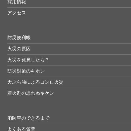
採用情報
アクセス
防災便利帳
火災の原因
火災を発見したら？
防災対策のキホン
天ぷら油によるコンロ火災
着火剤の思わぬキケン
消防車のできるまで
よくある質問