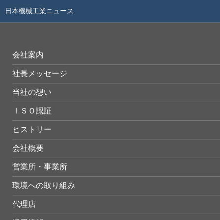
日本機械工業ニュース
会社案内
社長メッセージ
当社の想い
ＩＳＯ認証
ヒストリー
会社概要
営業所・事業所
環境への取り組み
代理店