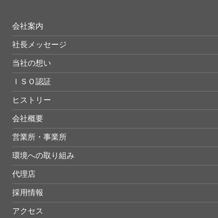
会社案内
社長メッセージ
当社の想い
ＩＳＯ認証
ヒストリー
会社概要
営業所・事業所
環境への取り組み
代理店
採用情報
アクセス