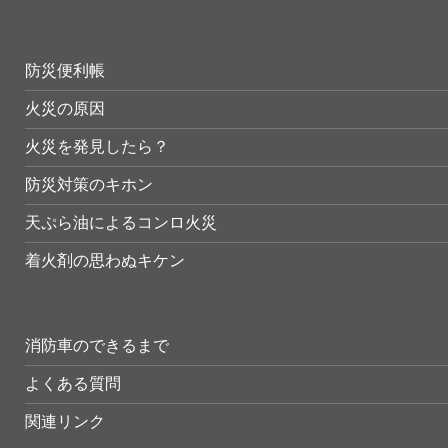
防災便利帳
火災の原因
火災を発見したら？
防災対策のキホン
天ぷら油によるコンロ火災
着火剤の思わぬキケン
消防車のできるまで
よくある質問
関連リンク