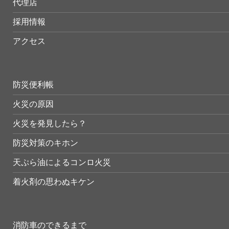
代理店
採用情報
アクセス
防災便利帳
火災の原因
火災を発見したら？
防災対策のキホン
天ぷら油によるコンロ火災
着火剤の思わぬキケン
消防車のできるまで