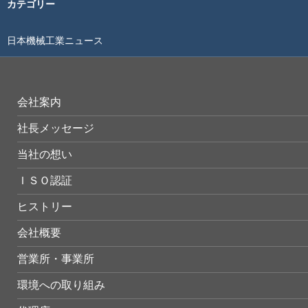
カテゴリー
日本機械工業ニュース
会社案内
社長メッセージ
当社の想い
ＩＳＯ認証
ヒストリー
会社概要
営業所・事業所
環境への取り組み