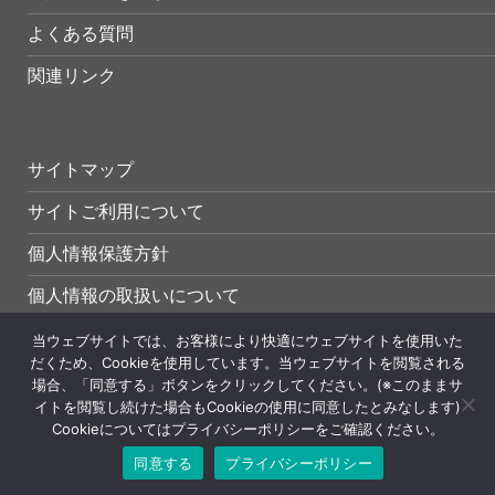
よくある質問
関連リンク
サイトマップ
サイトご利用について
個人情報保護方針
個人情報の取扱いについて
当ウェブサイトでは、お客様により快適にウェブサイトを使用いた
だくため、Cookieを使用しています。当ウェブサイトを閲覧される
場合、「同意する」ボタンをクリックしてください。(※このままサ
イトを閲覧し続けた場合もCookieの使用に同意したとみなします)
Cookieについてはプライバシーポリシーをご確認ください。
Copyright (C) NIHON KIKAI KOGYO CO.,LTD. All Rights Reserv
同意する
プライバシーポリシー
ed.