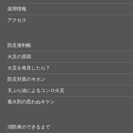
採用情報
アクセス
防災便利帳
火災の原因
火災を発見したら？
防災対策のキホン
天ぷら油によるコンロ火災
着火剤の思わぬキケン
消防車のできるまで