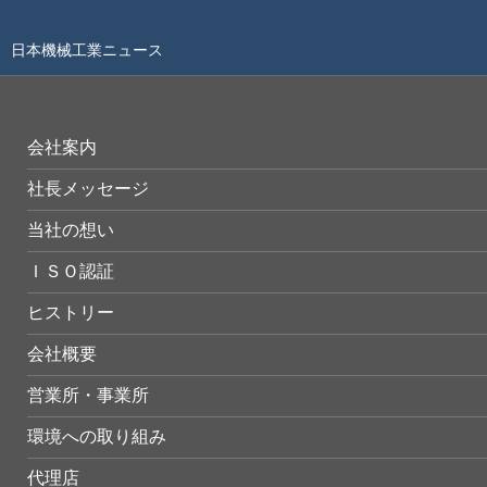
日本機械工業ニュース
会社案内
社長メッセージ
当社の想い
ＩＳＯ認証
ヒストリー
会社概要
営業所・事業所
環境への取り組み
代理店