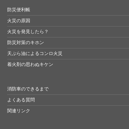
防災便利帳
火災の原因
火災を発見したら？
防災対策のキホン
天ぷら油によるコンロ火災
着火剤の思わぬキケン
消防車のできるまで
よくある質問
関連リンク