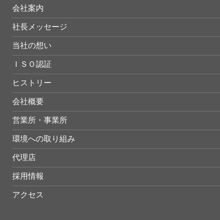
会社案内
社長メッセージ
当社の想い
ＩＳＯ認証
ヒストリー
会社概要
営業所・事業所
環境への取り組み
代理店
採用情報
アクセス