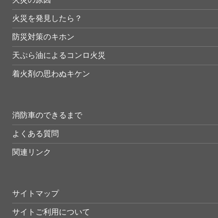
火災を発見したら？
防災対策のキホン
天ぷら油によるコンロ火災
着火剤の思わぬキケン
消防車のできるまで
よくある質問
関連リンク
サイトマップ
サイトご利用について