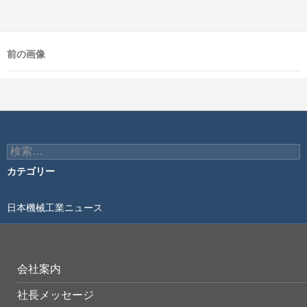
前の画像
検
索:
カテゴリー
日本機械工業ニュース
会社案内
社長メッセージ