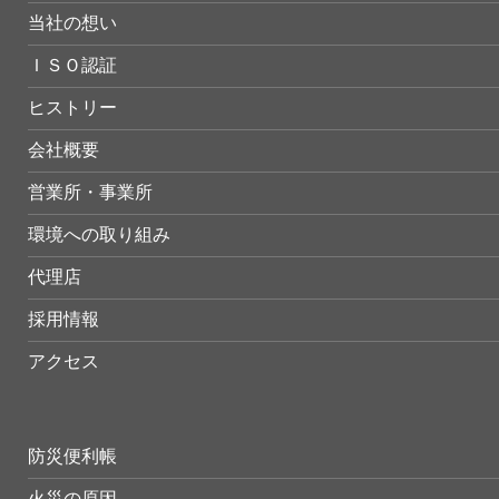
当社の想い
ＩＳＯ認証
ヒストリー
会社概要
営業所・事業所
環境への取り組み
代理店
採用情報
アクセス
防災便利帳
火災の原因