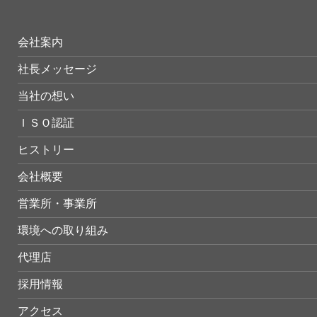
会社案内
社長メッセージ
当社の想い
ＩＳＯ認証
ヒストリー
会社概要
営業所・事業所
環境への取り組み
代理店
採用情報
アクセス