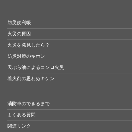
防災便利帳
火災の原因
火災を発見したら？
防災対策のキホン
天ぷら油によるコンロ火災
着火剤の思わぬキケン
消防車のできるまで
よくある質問
関連リンク