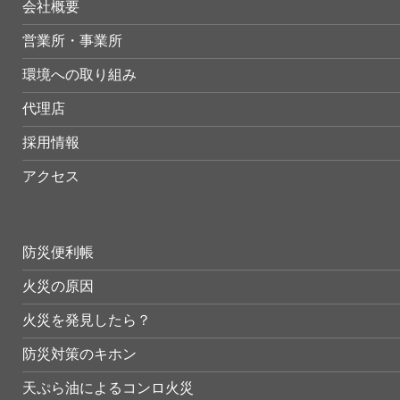
会社概要
営業所・事業所
環境への取り組み
代理店
採用情報
アクセス
防災便利帳
火災の原因
火災を発見したら？
防災対策のキホン
天ぷら油によるコンロ火災