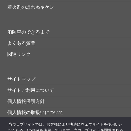
着火剤の思わぬキケン
消防車のできるまで
よくある質問
関連リンク
サイトマップ
サイトご利用について
個人情報保護方針
個人情報の取扱いについて
当ウェブサイトでは、お客様により快適にウェブサイトを使用いた
だくため、Cookieを使用しています。当ウェブサイトを閲覧される